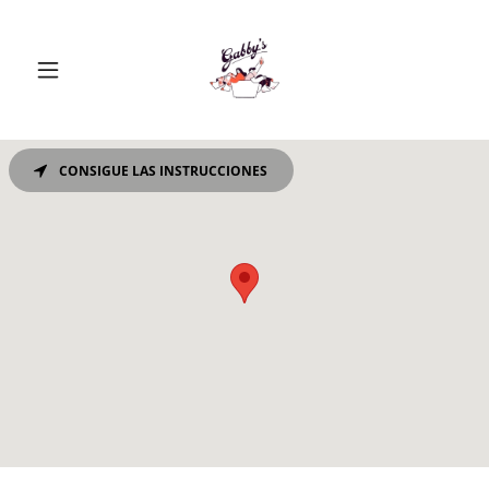
CONSIGUE LAS INSTRUCCIONES